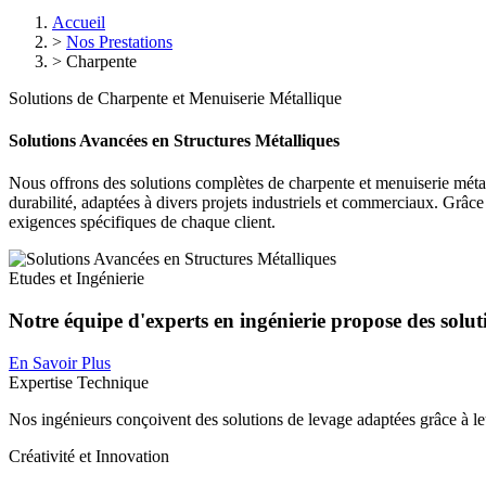
Accueil
>
Nos Prestations
>
Charpente
Solutions de Charpente et Menuiserie Métallique
Solutions Avancées en Structures Métalliques
Nous offrons des solutions complètes de charpente et menuiserie métalli
durabilité, adaptées à divers projets industriels et commerciaux. Grâc
exigences spécifiques de chaque client.
Etudes et Ingénierie
Notre équipe d'experts en ingénierie propose des solut
En Savoir Plus
Expertise Technique
Nos ingénieurs conçoivent des solutions de levage adaptées grâce à leur 
Créativité et Innovation