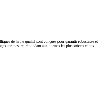
lliques de haute qualité sont conçues pour garantir robustesse et
ages sur mesure, répondant aux normes les plus strictes et aux