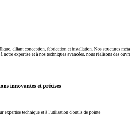
que, alliant conception, fabrication et installation. Nos structures méta
e à notre expertise et à nos techniques avancées, nous réalisons des ouvr
ions innovantes et précises
expertise technique et à l'utilisation d'outils de pointe.