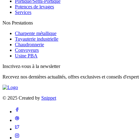
Portique/Semi-Portique
Potences de levages
Services
Nos Prestations
Charpente métallique
Tuyauterie industrielle
Chaudronnerie
Convoyeurs
Usine PBA
Inscrivez-vous à la newsletter
Recevez nos dernières actualités, offres exclusives et conseils d'expert
© 2025 Created by
Snippet