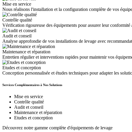
Mise en service
Nous réalisons l'installation et la configuration complète de vos équi
Contrôle qualité
Vérification rigoureuse des équipements pour assurer leur conformité
Audit et conseil
Analyse approfondie de vos installations de levage avec recommandation
Maintenance et réparation
Entretien régulier et interventions rapides pour maintenir vos équipem
Etudes et conception
Conception personnalisée et études techniques pour adapter les soluti
Services Complémentaires à Nos Solutions
Mise en service
Contrôle qualité
Audit et conseil
Maintenance et réparation
Etudes et conception
Découvrez notre gamme complète d'équipements de levage