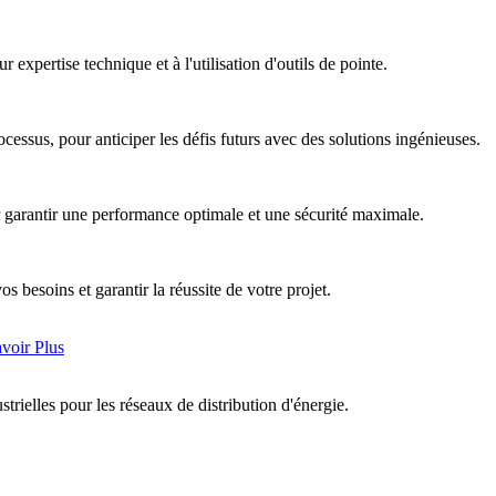
expertise technique et à l'utilisation d'outils de pointe.
cessus, pour anticiper les défis futurs avec des solutions ingénieuses.
r garantir une performance optimale et une sécurité maximale.
 besoins et garantir la réussite de votre projet.
voir Plus
strielles pour les réseaux de distribution d'énergie.