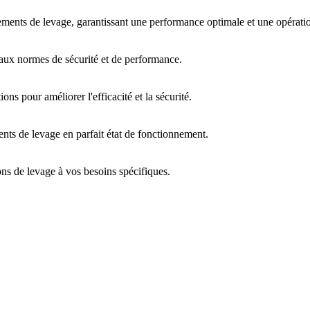
pements de levage, garantissant une performance optimale et une opératio
 aux normes de sécurité et de performance.
s pour améliorer l'efficacité et la sécurité.
ents de levage en parfait état de fonctionnement.
ons de levage à vos besoins spécifiques.