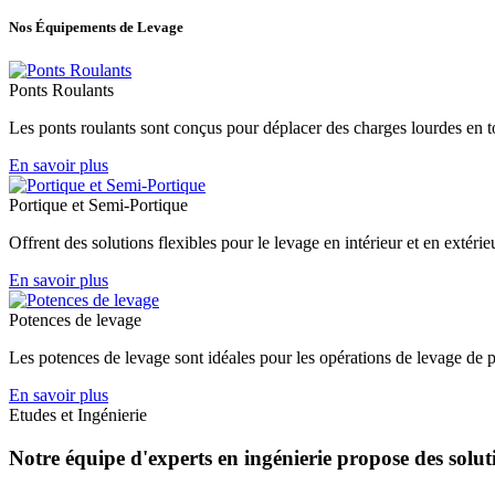
Nos Équipements de Levage
Ponts Roulants
Les ponts roulants sont conçus pour déplacer des charges lourdes en tout
En savoir plus
Portique et Semi-Portique
Offrent des solutions flexibles pour le levage en intérieur et en extérie
En savoir plus
Potences de levage
Les potences de levage sont idéales pour les opérations de levage de pr
En savoir plus
Etudes et Ingénierie
Notre équipe d'experts en ingénierie propose des solut