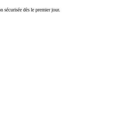
n sécurisée dès le premier jour.