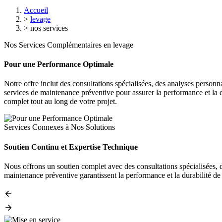
Accueil
>
levage
>
nos services
Nos Services Complémentaires en levage
Pour une Performance Optimale
Notre offre inclut des consultations spécialisées, des analyses person
services de maintenance préventive pour assurer la performance et la d
complet tout au long de votre projet.
Services Connexes à Nos Solutions
Soutien Continu et Expertise Technique
Nous offrons un soutien complet avec des consultations spécialisées, d
maintenance préventive garantissent la performance et la durabilité de 