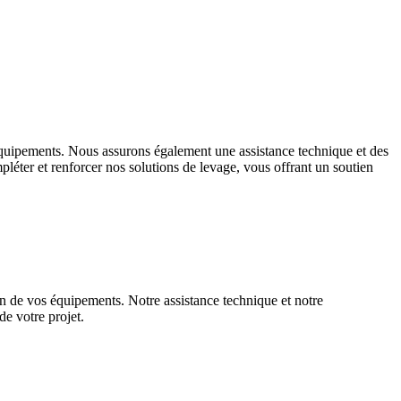
s équipements. Nous assurons également une assistance technique et des
léter et renforcer nos solutions de levage, vous offrant un soutien
on de vos équipements. Notre assistance technique et notre
de votre projet.