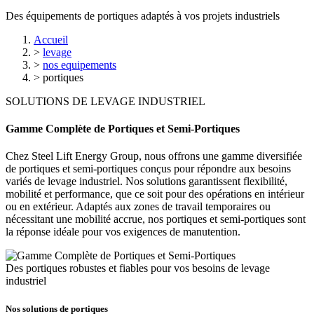
Des équipements de portiques adaptés à vos projets industriels
Accueil
>
levage
>
nos equipements
>
portiques
SOLUTIONS DE LEVAGE INDUSTRIEL
Gamme Complète de Portiques et Semi-Portiques
Chez Steel Lift Energy Group, nous offrons une gamme diversifiée
de portiques et semi-portiques conçus pour répondre aux besoins
variés de levage industriel. Nos solutions garantissent flexibilité,
mobilité et performance, que ce soit pour des opérations en intérieur
ou en extérieur. Adaptés aux zones de travail temporaires ou
nécessitant une mobilité accrue, nos portiques et semi-portiques sont
la réponse idéale pour vos exigences de manutention.
Des portiques robustes et fiables pour vos besoins de levage
industriel
Nos solutions de portiques