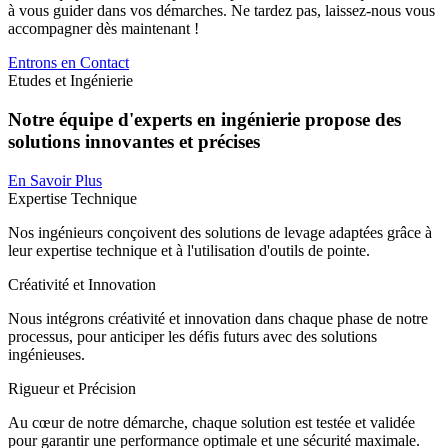
à vous guider dans vos démarches. Ne tardez pas, laissez-nous vous
accompagner dès maintenant !
Entrons en Contact
Etudes et Ingénierie
Notre équipe d'experts en ingénierie propose des
solutions innovantes et précises
En Savoir Plus
Expertise Technique
Nos ingénieurs conçoivent des solutions de levage adaptées grâce à
leur expertise technique et à l'utilisation d'outils de pointe.
Créativité et Innovation
Nous intégrons créativité et innovation dans chaque phase de notre
processus, pour anticiper les défis futurs avec des solutions
ingénieuses.
Rigueur et Précision
Au cœur de notre démarche, chaque solution est testée et validée
pour garantir une performance optimale et une sécurité maximale.