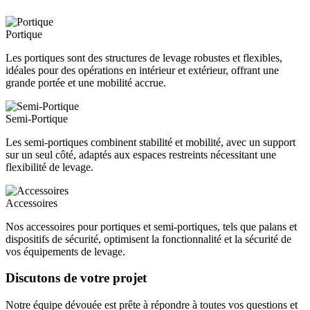
Portique
Les portiques sont des structures de levage robustes et flexibles,
idéales pour des opérations en intérieur et extérieur, offrant une
grande portée et une mobilité accrue.
Semi-Portique
Les semi-portiques combinent stabilité et mobilité, avec un support
sur un seul côté, adaptés aux espaces restreints nécessitant une
flexibilité de levage.
Accessoires
Nos accessoires pour portiques et semi-portiques, tels que palans et
dispositifs de sécurité, optimisent la fonctionnalité et la sécurité de
vos équipements de levage.
Discutons de votre projet
Notre équipe dévouée est prête à répondre à toutes vos questions et