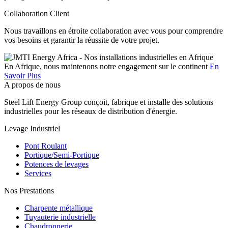
Collaboration Client
Nous travaillons en étroite collaboration avec vous pour comprendre
vos besoins et garantir la réussite de votre projet.
En Afrique, nous maintenons notre engagement sur le continent
En
Savoir Plus
A propos de nous
Steel Lift Energy Group conçoit, fabrique et installe des solutions
industrielles pour les réseaux de distribution d'énergie.
Levage Industriel
Pont Roulant
Portique/Semi-Portique
Potences de levages
Services
Nos Prestations
Charpente métallique
Tuyauterie industrielle
Chaudronnerie